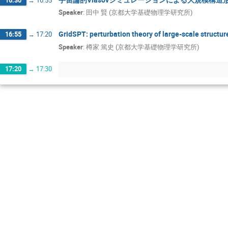
Speaker
:
田中 賢 (京都大学基礎物理学研究所)
GridSPT: perturbation theory of large-scale structur
16:55
→
17:20
Speaker
:
樽家 篤史 (京都大学基礎物理学研究所)
17:20
→
17:30