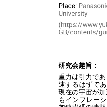
Place:
Panasonic
University
(https://www.yu
GB/contents/gu
研究会趣旨：
重力は引力であ
速するはずであ
現在の宇宙が加
もインフレーシ