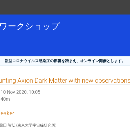
論ワークショップ
新型コロナウイルス感染症の影響を踏まえ、オンライン開催とします。
nting Axion Dark Matter with new observation
10 Nov 2020, 10:05
40m
eaker
藤田 智弘 (東京大学宇宙線研究所)