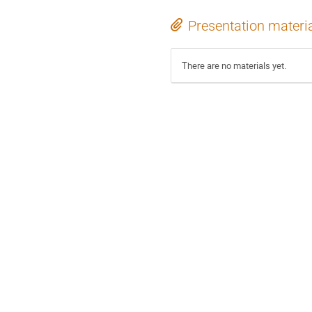
Presentation materi
There are no materials yet.