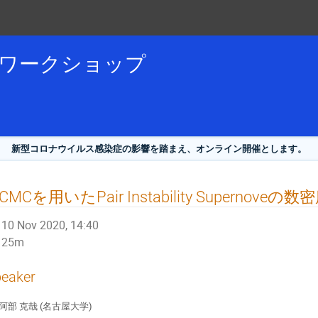
論ワークショップ
新型コロナウイルス感染症の影響を踏まえ、オンライン開催とします。
CMCを用いたPair Instability Supernove
10 Nov 2020, 14:40
25m
eaker
阿部 克哉 (名古屋大学)