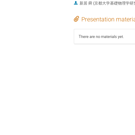
新居 舜 (京都大学基礎物理学研
Presentation materi
There are no materials yet.