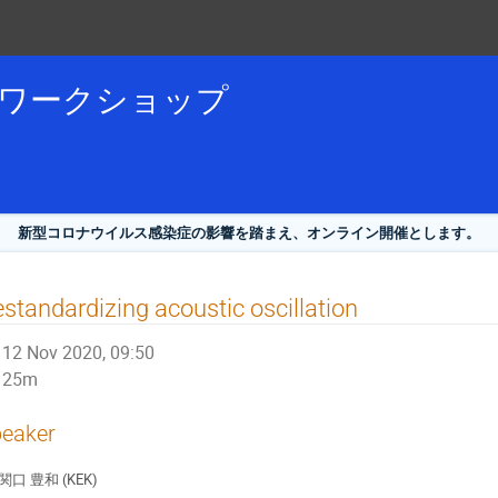
論ワークショップ
新型コロナウイルス感染症の影響を踏まえ、オンライン開催とします。
standardizing acoustic oscillation
12 Nov 2020, 09:50
25m
eaker
関口 豊和 (KEK)