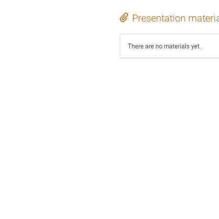
Presentation materi
There are no materials yet.