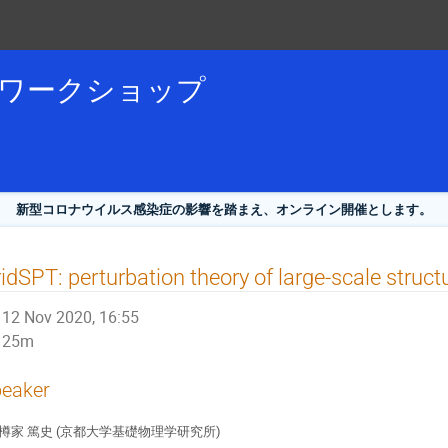
論ワークショップ
新型コロナウイルス感染症の影響を踏まえ、オンライン開催とします。
idSPT: perturbation theory of large-scale struct
12 Nov 2020, 16:55
25m
eaker
樽家 篤史 (京都大学基礎物理学研究所)