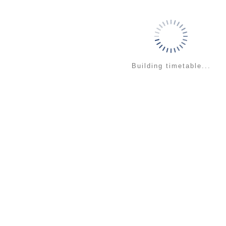
Building timetable...