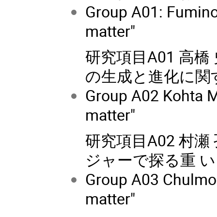
Group A01: Fuminob
matter"
研究項目A01 高
の生成と進化に関
Group A02 Kohta M
matter"
研究項目A02 村瀬 孔
ジャーで探る重 
Group A03 Chulmoo
matter"