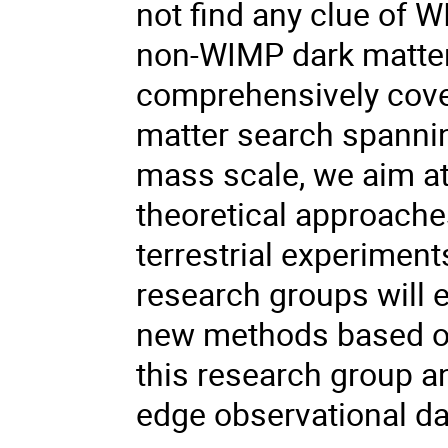
not find any clue of W
non-WIMP dark matter 
comprehensively cover
matter search spannin
mass scale, we aim at
theoretical approache
terrestrial experimen
research groups will e
new methods based on
this research group a
edge observational da