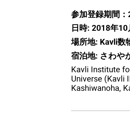
参加登録期間：2
日時: 2018年10
場所地: Kavl
宿泊地: さわ
Kavli Institute 
Universe (Kavli 
Kashiwanoha, Ka