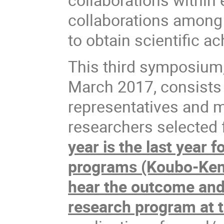
collaborations among 
to obtain scientific 
This third symposium
March 2017, consists o
representatives and 
researchers selected 
year is the last year f
programs (Koubo-Ken
hear the outcome and
research program at 