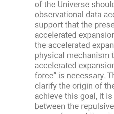
of the Universe shoul
observational data ac
support that the prese
accelerated expansion
the accelerated expans
physical mechanism t
accelerated expansion
force” is necessary. T
clarify the origin of t
achieve this goal, it i
between the repulsive