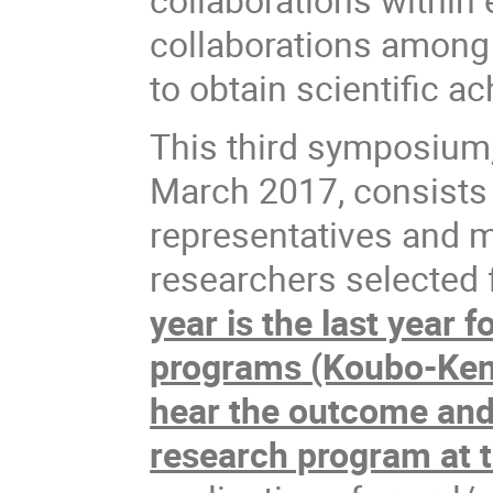
collaborations among 
to obtain scientific 
This third symposium
March 2017, consists o
representatives and 
researchers selected 
year is the last year f
programs (Koubo-Ken
hear the outcome and
research program at 