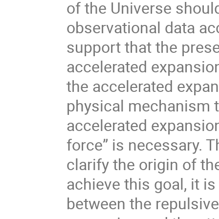
of the Universe shoul
observational data ac
support that the prese
accelerated expansion
the accelerated expans
physical mechanism t
accelerated expansion
force” is necessary. T
clarify the origin of t
achieve this goal, it i
between the repulsive